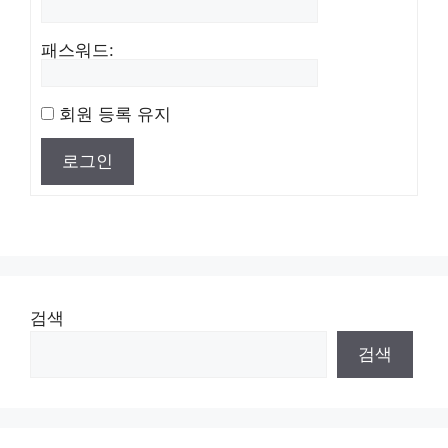
패스워드:
회원 등록 유지
로그인
검색
검색