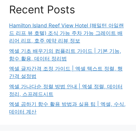
Recent Posts
Hamilton Island Reef View Hotel (해밀턴 아일랜
드 리프 뷰 호텔) 조식 가능 주차 가능 그레이트 배
리어 리프, 호주 예약 리뷰 정보
엑셀 기초 배우기의 컴플리트 가이드 | 기본 기능,
함수 활용, 데이터 정리법
엑셀 글자간격 조정 가이드 | 엑셀 텍스트 정렬, 행
간격 설정법
엑셀 가나다순 정렬 방법 안내 | 엑셀 정렬, 데이터
정리, 스프레드시트
엑셀 곱하기 함수 활용 방법과 실용 팁 | 엑셀, 수식,
데이터 계산