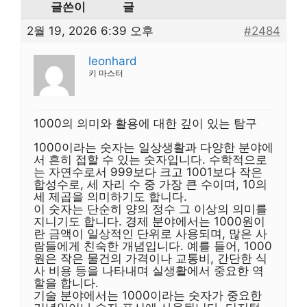
글쓴이
글
2월 19, 2026 6:39 오후
#2484
leonhard
키 마스터
1000의 의미와 활용에 대한 깊이 있는 탐구
1000이라는 숫자는 일상생활과 다양한 분야에
서 흔히 접할 수 있는 숫자입니다. 수학적으로
는 자연수로서 999보다 크고 1001보다 작은
합성수로, 세 자리 수 중 가장 큰 수이며, 10의
세 제곱을 의미하기도 합니다.
이 숫자는 단순히 양의 정수 그 이상의 의미를
지니기도 합니다. 경제 분야에서는 1000원이
란 금액이 일상적인 단위로 사용되며, 많은 사
람들에게 친숙한 개념입니다. 예를 들어, 1000
원은 작은 물건의 가격이나 교통비, 간단한 식
사 비용 등을 나타내며 실생활에서 중요한 역
할을 합니다.
기술 분야에서는 1000이라는 숫자가 중요한