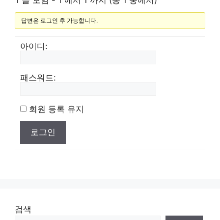
1 글 보임 - 1 에서 1 까지 (총 1 중에서)
답변은 로그인 후 가능합니다.
아이디:
패스워드:
회원 등록 유지
로그인
검색