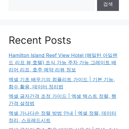
검색
Recent Posts
Hamilton Island Reef View Hotel (해밀턴 아일랜
드 리프 뷰 호텔) 조식 가능 주차 가능 그레이트 배
리어 리프, 호주 예약 리뷰 정보
엑셀 기초 배우기의 컴플리트 가이드 | 기본 기능,
함수 활용, 데이터 정리법
엑셀 글자간격 조정 가이드 | 엑셀 텍스트 정렬, 행
간격 설정법
엑셀 가나다순 정렬 방법 안내 | 엑셀 정렬, 데이터
정리, 스프레드시트