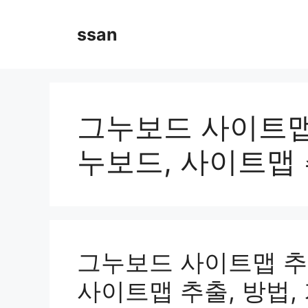
Skip
to
ssan
content
그누보드 사이트맵 
누보드, 사이트맵 
그누보드 사이트맵 추출
사이트맵 추출, 방법,