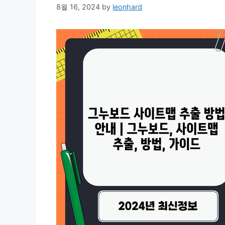
8월 16, 2024
by
leonhard