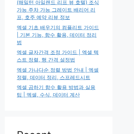
(해밀턴 아일랜드 리프 뷰 호텔) 조식
가능 주차 가능 그레이트 배리어 리
프, 호주 예약 리뷰 정보
엑셀 기초 배우기의 컴플리트 가이드
| 기본 기능, 함수 활용, 데이터 정리
법
엑셀 글자간격 조정 가이드 | 엑셀 텍
스트 정렬, 행 간격 설정법
엑셀 가나다순 정렬 방법 안내 | 엑셀
정렬, 데이터 정리, 스프레드시트
엑셀 곱하기 함수 활용 방법과 실용
팁 | 엑셀, 수식, 데이터 계산