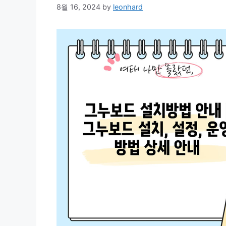
8월 16, 2024
by
leonhard