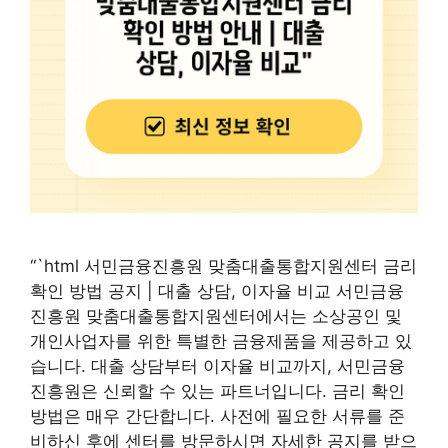
“`html 서민금융진흥원 맞춤대출통합지원센터 금리
확인 방법 공지 | 대출 상담, 이자율 비교 서민금융
진흥원 맞춤대출통합지원센터에서는 소상공인 및
개인사업자를 위한 특별한 금융제품을 제공하고 있
습니다. 대출 상담부터 이자율 비교까지, 서민금융
진흥원은 신뢰할 수 있는 파트너입니다. 금리 확인
방법은 매우 간단합니다. 사전에 필요한 서류를 준
비하신 후에 센터를 방문하시면 자세한 공지를 받으