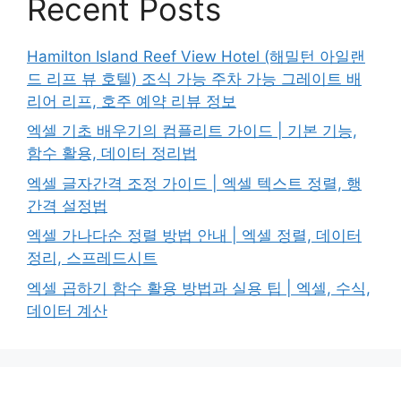
Recent Posts
Hamilton Island Reef View Hotel (해밀턴 아일랜
드 리프 뷰 호텔) 조식 가능 주차 가능 그레이트 배
리어 리프, 호주 예약 리뷰 정보
엑셀 기초 배우기의 컴플리트 가이드 | 기본 기능,
함수 활용, 데이터 정리법
엑셀 글자간격 조정 가이드 | 엑셀 텍스트 정렬, 행
간격 설정법
엑셀 가나다순 정렬 방법 안내 | 엑셀 정렬, 데이터
정리, 스프레드시트
엑셀 곱하기 함수 활용 방법과 실용 팁 | 엑셀, 수식,
데이터 계산