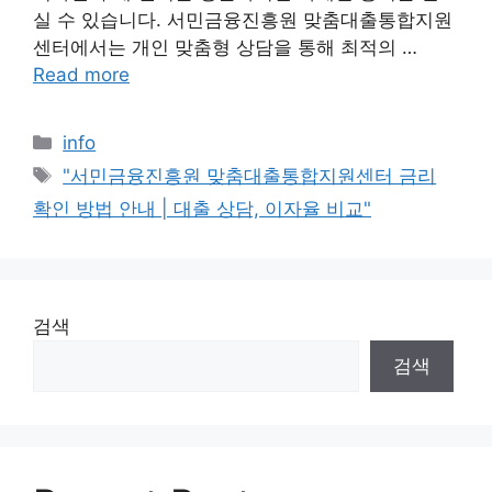
실 수 있습니다. 서민금융진흥원 맞춤대출통합지원
센터에서는 개인 맞춤형 상담을 통해 최적의 …
Read more
Categories
info
Tags
"서민금융진흥원 맞춤대출통합지원센터 금리
확인 방법 안내 | 대출 상담, 이자율 비교"
검색
검색