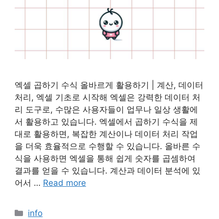
엑셀 곱하기 수식 올바르게 활용하기 | 계산, 데이터
처리, 엑셀 기초로 시작해 엑셀은 강력한 데이터 처
리 도구로, 수많은 사용자들이 업무나 일상 생활에
서 활용하고 있습니다. 엑셀에서 곱하기 수식을 제
대로 활용하면, 복잡한 계산이나 데이터 처리 작업
을 더욱 효율적으로 수행할 수 있습니다. 올바른 수
식을 사용하면 엑셀을 통해 쉽게 숫자를 곱셈하여
결과를 얻을 수 있습니다. 계산과 데이터 분석에 있
어서 …
Read more
Categories
info