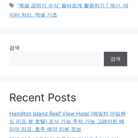
Tags
'엑셀 곱하기 수식' 올바르게 활용하기 | 계산, 데
이터 처리, 엑셀 기초
검색
검색
Recent Posts
Hamilton Island Reef View Hotel (해밀턴 아일랜
드 리프 뷰 호텔) 조식 가능 주차 가능 그레이트 배
리어 리프, 호주 예약 리뷰 정보