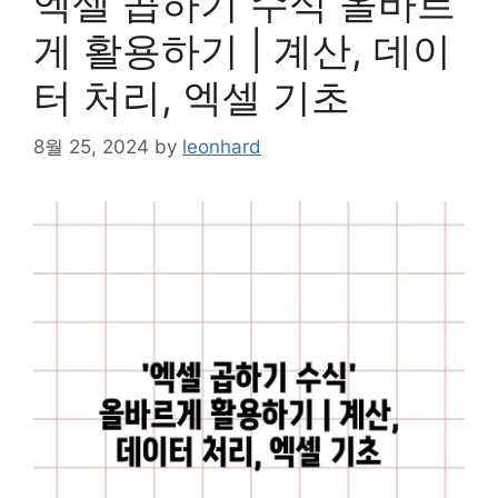
엑셀 곱하기 수식 올바르
게 활용하기 | 계산, 데이
터 처리, 엑셀 기초
8월 25, 2024
by
leonhard