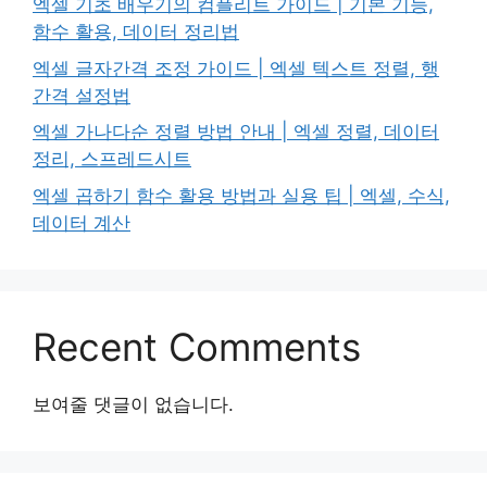
엑셀 기초 배우기의 컴플리트 가이드 | 기본 기능,
함수 활용, 데이터 정리법
엑셀 글자간격 조정 가이드 | 엑셀 텍스트 정렬, 행
간격 설정법
엑셀 가나다순 정렬 방법 안내 | 엑셀 정렬, 데이터
정리, 스프레드시트
엑셀 곱하기 함수 활용 방법과 실용 팁 | 엑셀, 수식,
데이터 계산
Recent Comments
보여줄 댓글이 없습니다.