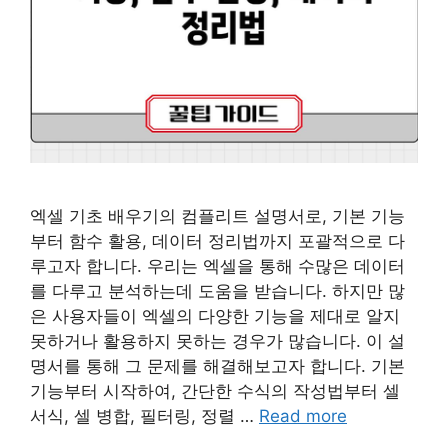
엑셀 기초 배우기의 컴플리트 설명서로, 기본 기능
부터 함수 활용, 데이터 정리법까지 포괄적으로 다
루고자 합니다. 우리는 엑셀을 통해 수많은 데이터
를 다루고 분석하는데 도움을 받습니다. 하지만 많
은 사용자들이 엑셀의 다양한 기능을 제대로 알지
못하거나 활용하지 못하는 경우가 많습니다. 이 설
명서를 통해 그 문제를 해결해보고자 합니다. 기본
기능부터 시작하여, 간단한 수식의 작성법부터 셀
서식, 셀 병합, 필터링, 정렬 …
Read more