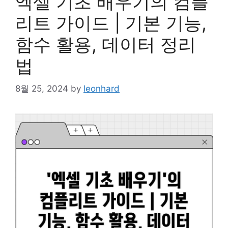
엑셀 기초 배우기의 컴플
리트 가이드 | 기본 기능,
함수 활용, 데이터 정리
법
8월 25, 2024
by
leonhard