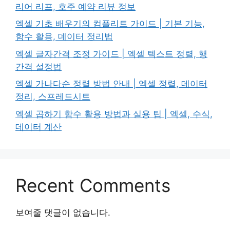
리어 리프, 호주 예약 리뷰 정보
엑셀 기초 배우기의 컴플리트 가이드 | 기본 기능,
함수 활용, 데이터 정리법
엑셀 글자간격 조정 가이드 | 엑셀 텍스트 정렬, 행
간격 설정법
엑셀 가나다순 정렬 방법 안내 | 엑셀 정렬, 데이터
정리, 스프레드시트
엑셀 곱하기 함수 활용 방법과 실용 팁 | 엑셀, 수식,
데이터 계산
Recent Comments
보여줄 댓글이 없습니다.