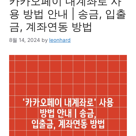
카카오페이 내계좌로 사
용 방법 안내 | 송금, 입출
금, 계좌연동 방법
8월 14, 2024
by
leonhard