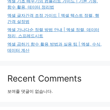
엑셀 기초 배우기의 컴플리트 가이드 | 기본 기능,
함수 활용, 데이터 정리법
엑셀 글자간격 조정 가이드 | 엑셀 텍스트 정렬, 행
간격 설정법
엑셀 가나다순 정렬 방법 안내 | 엑셀 정렬, 데이터
정리, 스프레드시트
엑셀 곱하기 함수 활용 방법과 실용 팁 | 엑셀, 수식,
데이터 계산
Recent Comments
보여줄 댓글이 없습니다.