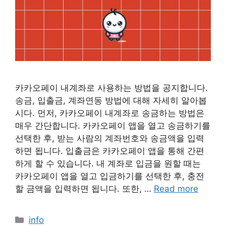
카카오페이 내계좌로 사용하는 방법을 공지합니다.
송금, 입출금, 계좌연동 방법에 대해 자세히 알아봅
시다. 먼저, 카카오페이 내계좌로 송금하는 방법은
매우 간단합니다. 카카오페이 앱을 열고 송금하기를
선택한 후, 받는 사람의 계좌번호와 송금액을 입력
하면 됩니다. 입출금은 카카오페이 앱을 통해 간편
하게 할 수 있습니다. 내 계좌로 입금을 원할 때는
카카오페이 앱을 열고 입금하기를 선택한 후, 충전
할 금액을 입력하면 됩니다. 또한, …
Read more
Categories
info