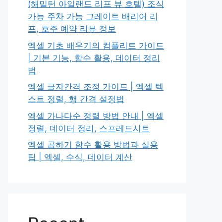
(해밀턴 아일랜드 리프 뷰 호텔) 조식
가능 주차 가능 그레이트 배리어 리
프, 호주 예약 리뷰 정보
엑셀 기초 배우기의 컴플리트 가이드
| 기본 기능, 함수 활용, 데이터 정리
법
엑셀 글자간격 조정 가이드 | 엑셀 텍
스트 정렬, 행 간격 설정법
엑셀 가나다순 정렬 방법 안내 | 엑셀
정렬, 데이터 정리, 스프레드시트
엑셀 곱하기 함수 활용 방법과 실용
팁 | 엑셀, 수식, 데이터 계산