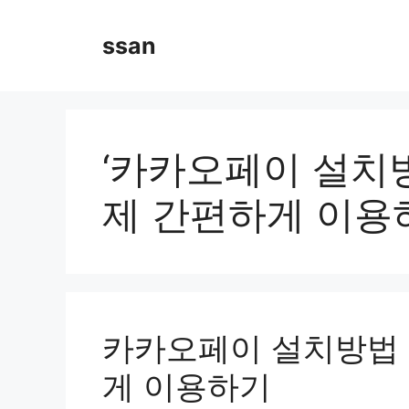
Skip
to
ssan
content
‘카카오페이 설치방
제 간편하게 이용
카카오페이 설치방법 
게 이용하기