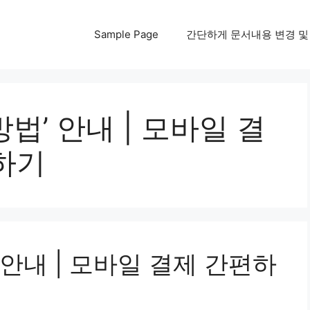
Sample Page
간단하게 문서내용 변경 및 다운
법’ 안내 | 모바일 결
하기
안내 | 모바일 결제 간편하