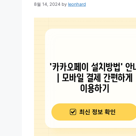
8월 14, 2024
by
leonhard