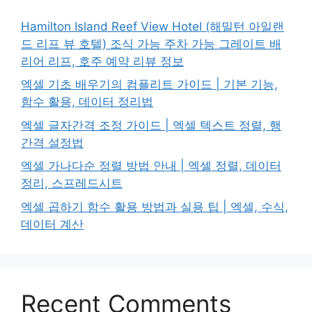
Hamilton Island Reef View Hotel (해밀턴 아일랜
드 리프 뷰 호텔) 조식 가능 주차 가능 그레이트 배
리어 리프, 호주 예약 리뷰 정보
엑셀 기초 배우기의 컴플리트 가이드 | 기본 기능,
함수 활용, 데이터 정리법
엑셀 글자간격 조정 가이드 | 엑셀 텍스트 정렬, 행
간격 설정법
엑셀 가나다순 정렬 방법 안내 | 엑셀 정렬, 데이터
정리, 스프레드시트
엑셀 곱하기 함수 활용 방법과 실용 팁 | 엑셀, 수식,
데이터 계산
Recent Comments