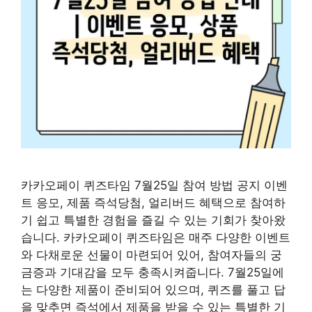
카카오페이 퀴즈타임 7월25일 참여 방법 공지 이벤
트 응모, 제품 즉석당첨, 얼리버드 혜택으로 참여하
기 쉽고 특별한 경험을 즐길 수 있는 기회가 찾아왔
습니다. 카카오페이 퀴즈타임은 매주 다양한 이벤트
와 다채로운 선물이 마련되어 있어, 참여자들의 궁
금증과 기대감을 모두 충족시켜줍니다. 7월25일에
는 다양한 제품이 준비되어 있으며, 퀴즈를 풀고 답
을 맞추면 즉석에서 제품을 받을 수 있는 특별한 기