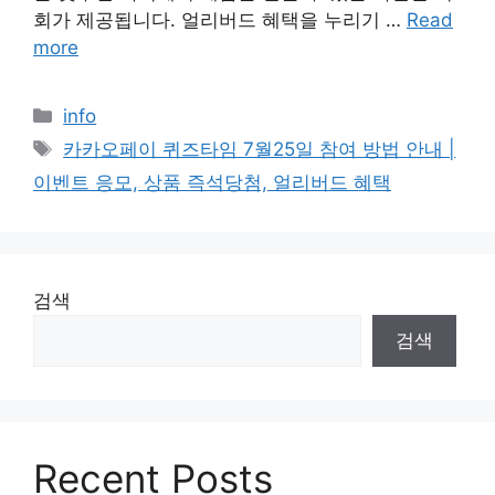
회가 제공됩니다. 얼리버드 혜택을 누리기 …
Read
more
Categories
info
Tags
카카오페이 퀴즈타임 7월25일 참여 방법 안내 |
이벤트 응모, 상품 즉석당첨, 얼리버드 혜택
검색
검색
Recent Posts