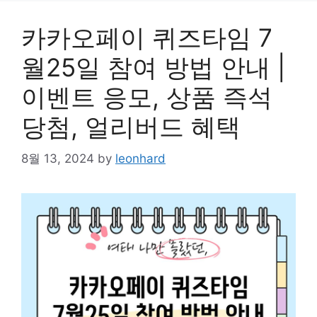
카카오페이 퀴즈타임 7
월25일 참여 방법 안내 |
이벤트 응모, 상품 즉석
당첨, 얼리버드 혜택
8월 13, 2024
by
leonhard